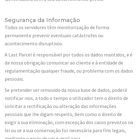
Segurança da Informação
Todos os servidores têm monitorização de forma
permanente prevenir eventuais catástrofes ou
acontecimento disruptivos.
A Last Parcel é responsável por todos os dados mantidos, e é
da nossa obrigação comunicar ao cliente e à entidade de
regulamentação qualquer fraude, ou problema com os dados
pessoais.
Se pretender ser removido da nossa base de dados, poderá
notificar-nos, a todo o tempo o utilizador tem o direito de
solicitar a rectificação ou alteração das informações
pessoais que lhe digam respeito, bem como o direito de
exigir a sua eliminação, com excepção dos casos previstos na
lei ou se a sua conservação for necessária para fins legais,
mediante o envio de um e-mail para