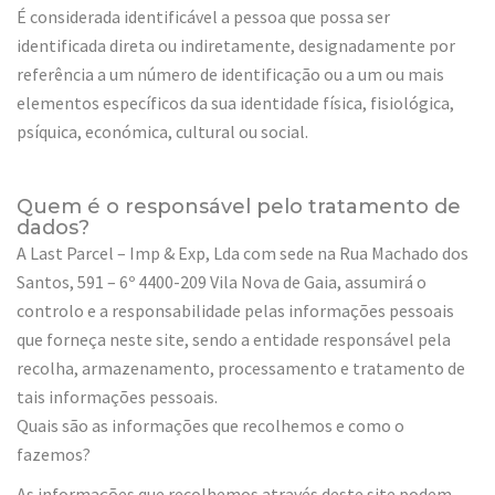
É considerada identificável a pessoa que possa ser
identificada direta ou indiretamente, designadamente por
referência a um número de identificação ou a um ou mais
elementos específicos da sua identidade física, fisiológica,
psíquica, económica, cultural ou social.
Quem é o responsável pelo tratamento de
dados?
A Last Parcel – Imp & Exp, Lda com sede na Rua Machado dos
Santos, 591 – 6º 4400-209 Vila Nova de Gaia, assumirá o
controlo e a responsabilidade pelas informações pessoais
que forneça neste site, sendo a entidade responsável pela
recolha, armazenamento, processamento e tratamento de
tais informações pessoais.
Quais são as informações que recolhemos e como o
fazemos?
As informações que recolhemos através deste site podem