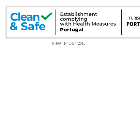
RNAAT Nº 1424/2016