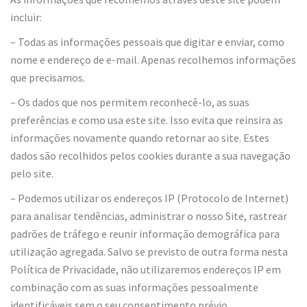
incluir:
– Todas as informações pessoais que digitar e enviar, como
nome e endereço de e-mail. Apenas recolhemos informações
que precisamos.
– Os dados que nos permitem reconhecê-lo, as suas
preferências e como usa este site. Isso evita que reinsira as
informações novamente quando retornar ao site. Estes
dados são recolhidos pelos cookies durante a sua navegação
pelo site.
– Podemos utilizar os endereços IP (Protocolo de Internet)
para analisar tendências, administrar o nosso Site, rastrear
padrões de tráfego e reunir informação demográfica para
utilização agregada. Salvo se previsto de outra forma nesta
Política de Privacidade, não utilizaremos endereços IP em
combinação com as suas informações pessoalmente
identificáveis sem o seu consentimento prévio.