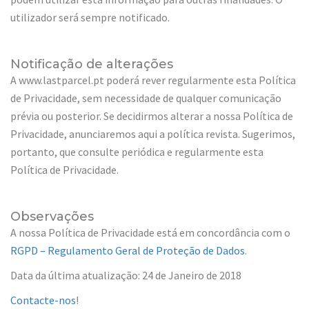
utilizador será sempre notificado.
Notificação de alterações
A www.lastparcel.pt poderá rever regularmente esta Política
de Privacidade, sem necessidade de qualquer comunicação
prévia ou posterior. Se decidirmos alterar a nossa Política de
Privacidade, anunciaremos aqui a política revista. Sugerimos,
portanto, que consulte periódica e regularmente esta
Política de Privacidade.
Observações
A nossa Política de Privacidade está em concordância com o
RGPD – Regulamento Geral de Proteção de Dados
.
Data da última atualização: 24 de Janeiro de 2018
Contacte-nos
!