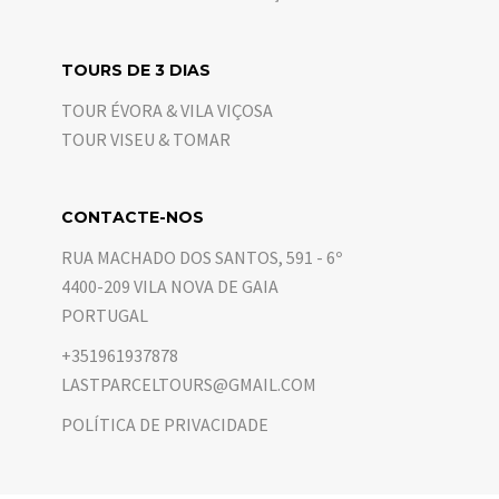
TOURS DE 3 DIAS
TOUR ÉVORA & VILA VIÇOSA
TOUR VISEU & TOMAR
CONTACTE-NOS
RUA MACHADO DOS SANTOS, 591 - 6º
4400-209 VILA NOVA DE GAIA
PORTUGAL
+351961937878
LASTPARCELTOURS@GMAIL.COM
POLÍTICA DE PRIVACIDADE