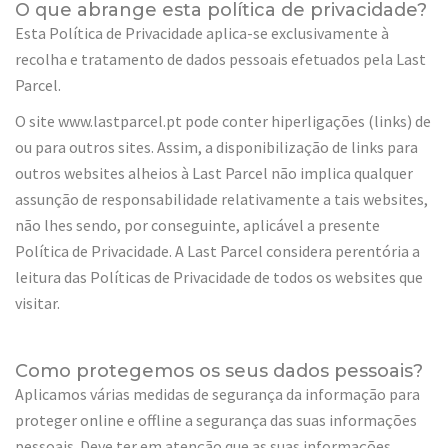
O que abrange esta política de privacidade?
Esta Política de Privacidade aplica-se exclusivamente à
recolha e tratamento de dados pessoais efetuados pela Last
Parcel.
O site www.lastparcel.pt pode conter hiperligações (links) de
ou para outros sites. Assim, a disponibilização de links para
outros websites alheios à Last Parcel não implica qualquer
assunção de responsabilidade relativamente a tais websites,
não lhes sendo, por conseguinte, aplicável a presente
Política de Privacidade. A Last Parcel considera perentória a
leitura das Políticas de Privacidade de todos os websites que
visitar.
Como protegemos os seus dados pessoais?
Aplicamos várias medidas de segurança da informação para
proteger online e offline a segurança das suas informações
pessoais. Deve ter em atenção que as suas informações