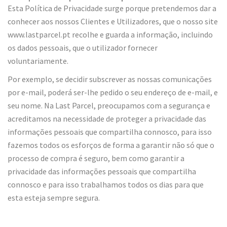
Esta Política de Privacidade surge porque pretendemos dar a
conhecer aos nossos Clientes e Utilizadores, que o nosso site
www.lastparcel.pt recolhe e guarda a informação, incluindo
os dados pessoais, que o utilizador fornecer
voluntariamente.
Por exemplo, se decidir subscrever as nossas comunicações
por e-mail, poderá ser-lhe pedido o seu endereço de e-mail, e
seu nome. Na Last Parcel, preocupamos com a segurança e
acreditamos na necessidade de proteger a privacidade das
informações pessoais que compartilha connosco, para isso
fazemos todos os esforços de forma a garantir não só que o
processo de compra é seguro, bem como garantir a
privacidade das informações pessoais que compartilha
connosco e para isso trabalhamos todos os dias para que
esta esteja sempre segura.