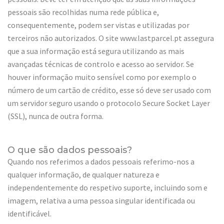
pessoais são recolhidas numa rede pública e,
consequentemente, podem ser vistas e utilizadas por
terceiros não autorizados. O site www.lastparcel.pt assegura
que a sua informação está segura utilizando as mais
avançadas técnicas de controlo e acesso ao servidor. Se
houver informação muito sensível como por exemplo o
número de um cartão de crédito, esse só deve ser usado com
um servidor seguro usando o protocolo Secure Socket Layer
(SSL), nunca de outra forma.
O que são dados pessoais?
Quando nos referimos a dados pessoais referimo-nos a
qualquer informação, de qualquer natureza e
independentemente do respetivo suporte, incluindo som e
imagem, relativa a uma pessoa singular identificada ou
identificável.