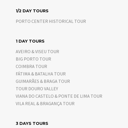
1/2 DAY TOURS
PORTO CENTER HISTORICAL TOUR
1 DAY TOURS
AVEIRO & VISEU TOUR
BIG PORTO TOUR
COIMBRA TOUR
FÁTIMA & BATALHA TOUR
GUIMARÃES & BRAGA TOUR
TOUR DOURO VALLEY
VIANA DO CASTELO & PONTE DE LIMA TOUR
VILA REAL & BRAGANÇA TOUR
3 DAYS TOURS