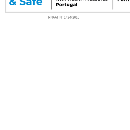
RNAAT Nº 1424/2016