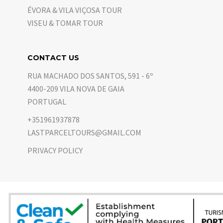
ÉVORA & VILA VIÇOSA TOUR
VISEU & TOMAR TOUR
CONTACT US
RUA MACHADO DOS SANTOS, 591 - 6º
4400-209 VILA NOVA DE GAIA
PORTUGAL
+351961937878
LASTPARCELTOURS@GMAIL.COM
PRIVACY POLICY