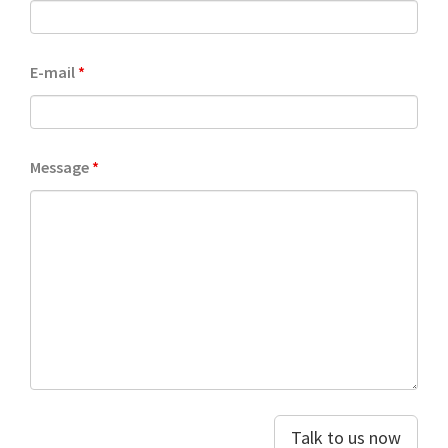
E-mail
*
Message
*